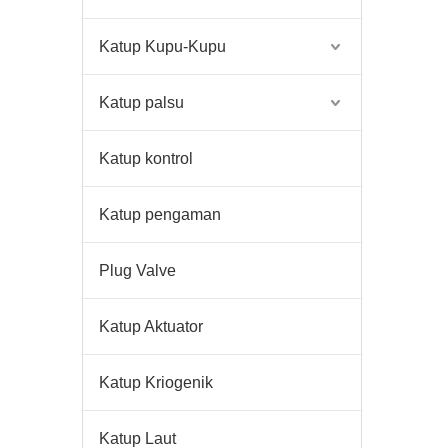
Katup Kupu-Kupu
Katup palsu
Katup kontrol
Katup pengaman
Plug Valve
Katup Aktuator
Katup Kriogenik
Katup Laut