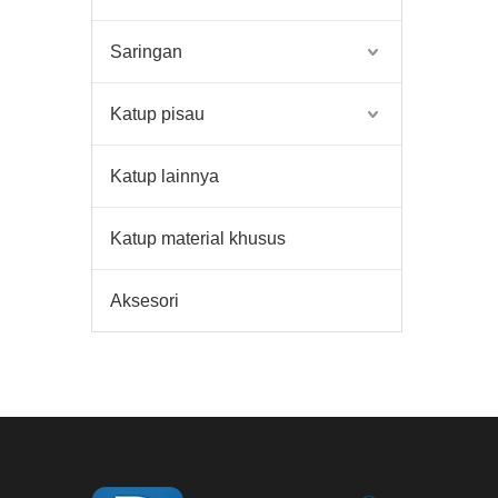
Saringan
Katup pisau
Katup lainnya
Katup material khusus
Aksesori