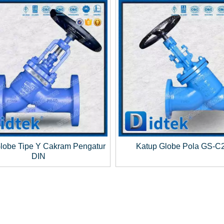
lobe Tipe Y Cakram Pengatur
Katup Globe Pola GS-C
DIN