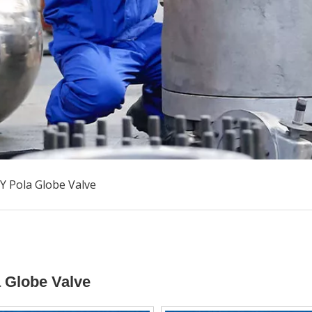
Y Pola Globe Valve
 Globe Valve