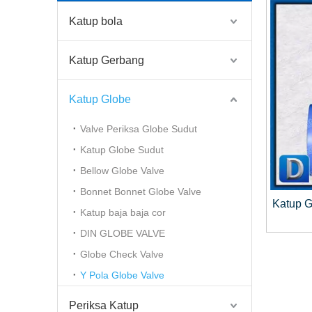
Katup bola
Katup Gerbang
Katup Globe
Valve Periksa Globe Sudut
Katup Globe Sudut
Bellow Globe Valve
Bonnet Bonnet Globe Valve
Katup G
Katup baja baja cor
DIN GLOBE VALVE
Globe Check Valve
Y Pola Globe Valve
Periksa Katup