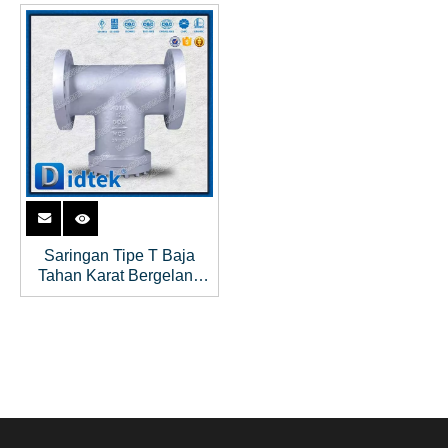
Saringan Tipe T Baja
Tahan Karat Bergelang
RF