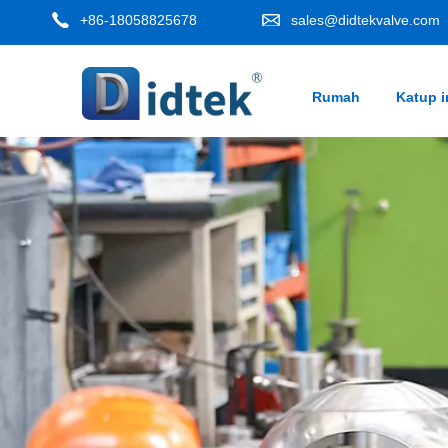
+86-18058825678
sales@didtekvalve.com
Rumah
Katup i