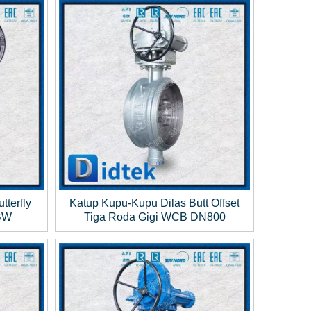
tterfly
Katup Kupu-Kupu Dilas Butt Offset
 BW
Tiga Roda Gigi WCB DN800