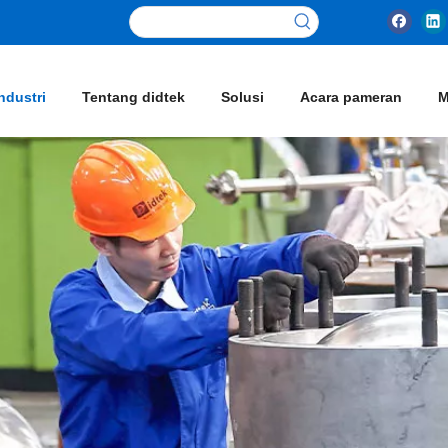
ndustri
Tentang didtek
Solusi
Acara pameran
M