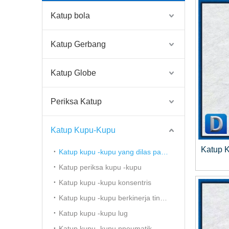
Katup bola
Katup Gerbang
Katup Globe
Periksa Katup
Katup Kupu-Kupu
Katup K
Katup kupu -kupu yang dilas pantat
Katup periksa kupu -kupu
Katup kupu -kupu konsentris
Katup kupu -kupu berkinerja tinggi
Katup kupu -kupu lug
Katup kupu -kupu pneumatik