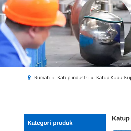
Rumah
»
Katup industri
»
Katup Kupu-Ku
Katup 
Kategori produk