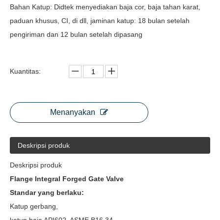
Bahan Katup: Didtek menyediakan baja cor, baja tahan karat,
paduan khusus, CI, di dll, jaminan katup: 18 bulan setelah
pengiriman dan 12 bulan setelah dipasang
Kuantitas:
Menanyakan
Deskripsi produk
Deskripsi produk
Flange Integral Forged Gate Valve
Standar yang berlaku:
Katup gerbang,