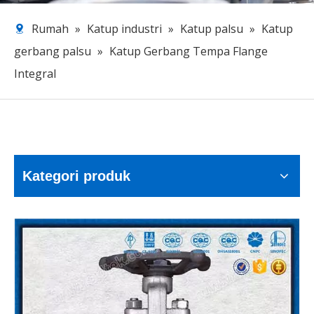
Rumah
»
Katup industri
»
Katup palsu
»
Katup
gerbang palsu
»
Katup Gerbang Tempa Flange
Integral
Kategori produk