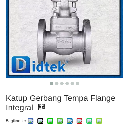
Katup Gerbang Tempa Flange
Integral
Bagikan ke: